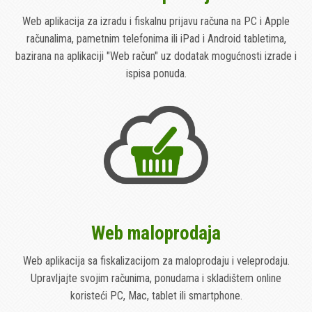
Web aplikacija za izradu i fiskalnu prijavu računa na PC i Apple
računalima, pametnim telefonima ili iPad i Android tabletima,
bazirana na aplikaciji "Web račun" uz dodatak mogućnosti izrade i
ispisa ponuda.
Web maloprodaja
Web aplikacija sa fiskalizacijom za maloprodaju i veleprodaju.
Upravljajte svojim računima, ponudama i skladištem online
koristeći PC, Mac, tablet ili smartphone.