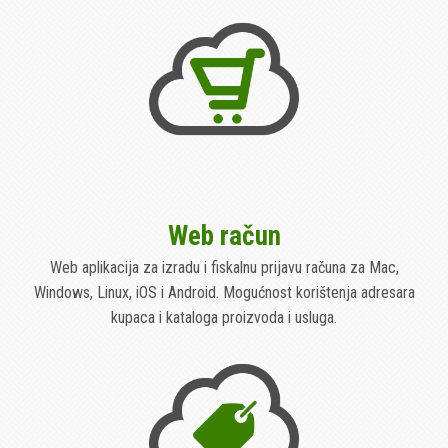
Web račun
Web aplikacija za izradu i fiskalnu prijavu računa za Mac,
Windows, Linux, iOS i Android. Mogućnost korištenja adresara
kupaca i kataloga proizvoda i usluga.