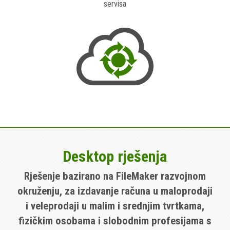
servisa
Desktop rješenja
Rješenje bazirano na FileMaker razvojnom
okruženju, za izdavanje računa u maloprodaji
i veleprodaji u malim i srednjim tvrtkama,
fizičkim osobama i slobodnim profesijama s