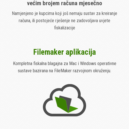
većim brojem računa mjesečno
Namjenjeno je kupcima koji još nemaju sustav za kreiranje
računa, ili postojeće rješenje ne zadovoljava uvjete
fiskalizacije
Filemaker aplikacija
Kompletna fiskalna blagajna za Mac i Windows operativne
sustave bazirana na FileMaker razvojnom okruženju.