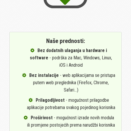
Naše prednosti:
Bez dodatnih ulaganja u hardware i
software
- podrška za Mac, Windows, Linux,
iOS i Android
Bez instalacije
- web aplikacijama se pristupa
putem web preglednika (Firefox, Chrome,
Safari...)
Prilagodljivost
- mogućnost prilagodbe
aplikacije potrebama svakog pojedinog korisnika
Proširivost
- mogućnost izrade novih modula
ili promjene postojećih prema narudžbi korisnika