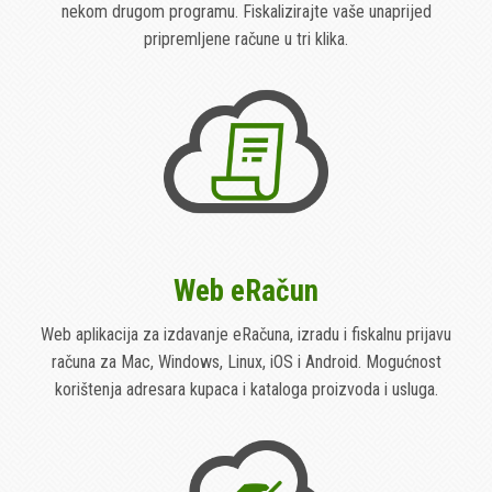
nekom drugom programu. Fiskalizirajte vaše unaprijed
pripremljene račune u tri klika.
Web eRačun
Web aplikacija za izdavanje eRačuna, izradu i fiskalnu prijavu
računa za Mac, Windows, Linux, iOS i Android. Mogućnost
korištenja adresara kupaca i kataloga proizvoda i usluga.