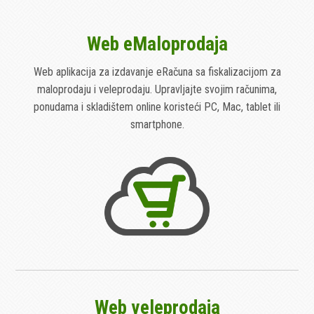
Web eMaloprodaja
Web aplikacija za izdavanje eRačuna sa fiskalizacijom za
maloprodaju i veleprodaju. Upravljajte svojim računima,
ponudama i skladištem online koristeći PC, Mac, tablet ili
smartphone.
Web veleprodaja