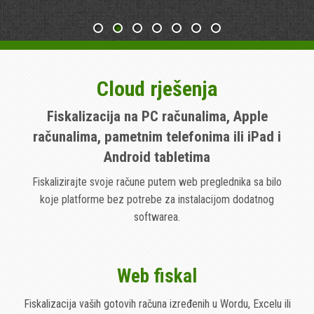
Cloud rješenja
Fiskalizacija na PC računalima, Apple
računalima, pametnim telefonima ili iPad i
Android tabletima
Fiskalizirajte svoje račune putem web preglednika sa bilo
koje platforme bez potrebe za instalacijom dodatnog
softwarea.
Web fiskal
Fiskalizacija vaših gotovih računa izređenih u Wordu, Excelu ili