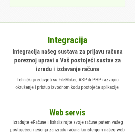
Integracija
Integracija našeg sustava za prijavu računa
poreznoj upravi u Vaš postojeći sustav za
izradu i izdavanje računa
Tehnički preduvjeti su FileMaker, ASP ili PHP razvojno
okruženje i pristup izvodnom kodu postojeće aplikacije.
Web servis
Izrađujte eRačune i fiskalizirajte svoje račune putem vašeg
postojećeg rješenja za izradu računa korištenjem našeg web